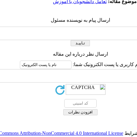
موضوع مقاله:
تعامل دانشجویان با آموزش
ارسال پیام به نویسنده مسئول
ارسال نظر درباره این مقاله
م کاربری یا پست الکترونیک شما:
شرایط
Commons Attribution-NonCommercial 4.0 International License