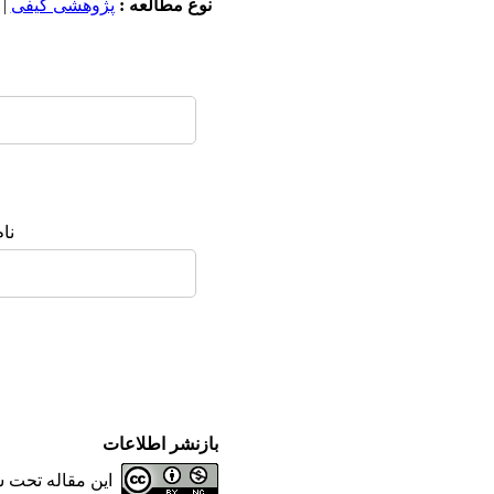
نوع مطالعه :
پژوهشی کيفی
|
نا
بازنشر اطلاعات
این مقاله تحت 