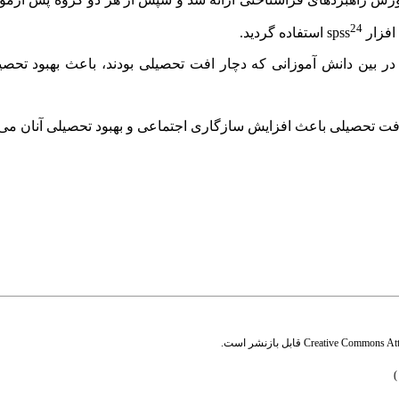
24
 افزار
spss
استفاده گردید.
ین دانش آموزانی که دچار افت تحصیلی بودند، باعث بهبود تحصیلی (01
 افت تحصیلی باعث افزایش سازگاری اجتماعی و بهبود تحصیلی آنان می
Creative Commons Attr
قابل بازنشر است.