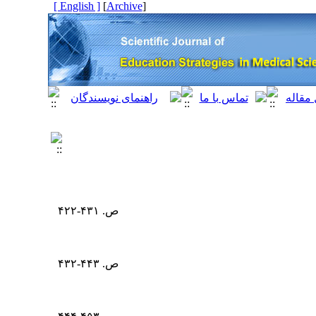
[ English ]
]
Archive
[
ص. ۴۳۱-۴۲۲
ص. ۴۴۳-۴۳۲