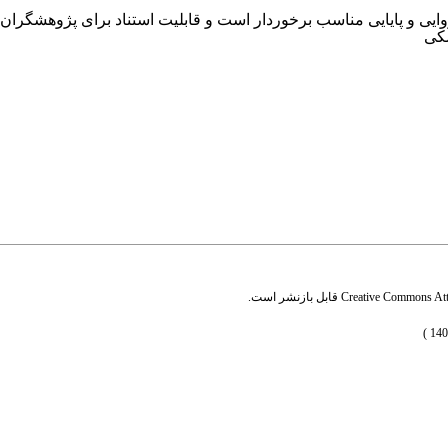
سکی
Creative Commons Attr
قابل بازنشر است.