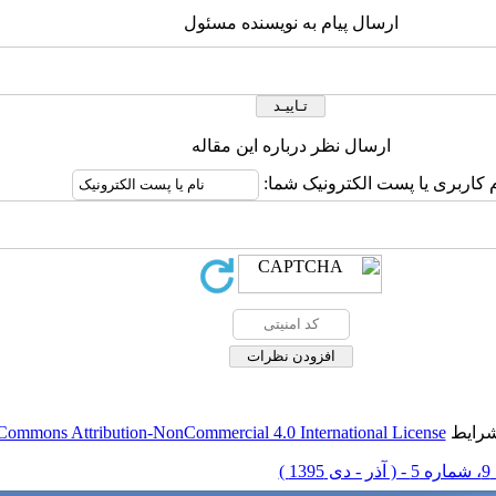
ارسال پیام به نویسنده مسئول
ارسال نظر درباره این مقاله
م کاربری یا پست الکترونیک شما:
شرایط
Commons Attribution-NonCommercial 4.0 International License
139 )