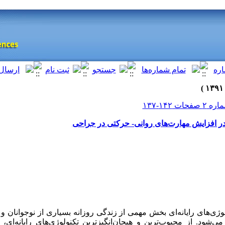
ی در افزایش مهارت‌های روانی- حرکتی در جراحی
ژی‌های رایانه‌ای بخش مهمی از زندگی روزانه بسیاری از نوجوانان و
ی‌شود. از محبوب‌ترین و هیجان‌انگیزترین تکنولوژی‌های رایانه‌ای، با