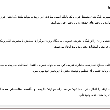
ا
صورت پایگاه‌های مستقل در دل یک پایگاه اصلی ساخت. این روند می‌تواند مانند یک آبشار در زیر
وانند زیربخش‌های جدیدی به زیربخش خود بیفزایند.
بخشی از آن را از پایگاه اینترنتی عمومی به پایگاه ویژه‌ی برگزاری همایش یا مدیریت الکترونیک 
 فرم‌ها و امکانات بخش مدیریت انجام می‌شود.
تلف سطح دسترسی متفاوت تعریف کرد که می‌تواند همراه با انتقال امکانات مدیریت به سطوح 
ت برنامه فقط برای تنظیم و توسعه بخش یا زیربخش خود بهره ببرد.
 چندزبانه راه‌اندازی کرد. هم‌اکنون برنامه برای دو زبان فارسی و انگلیسی مناسب‌تر است، 
 زبان‌های جدید وجود دارد.