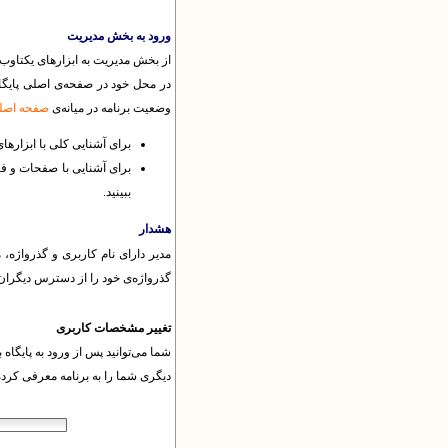
ورود به بخش مدیریت
از بخش مدیریت به ابزارهای یکتاوب د
در محل خود در صفحه‌ی اصلی پایگاه
وضعیت برنامه در میانه‌ی
صفحه اصلی
برای آشنایی کلی با ابزارها
برای آشنایی با صفحات و ف
ببینید.
هشدار
مدیر دارای نام کاربری و گذرواژه، 
گذرواژه‌ی خود را از دسترس دیگران دور
تغییر مشخصات کاربری
شما می‌توانید پس از ورود به پایگا
دیگری شما را به برنامه معرفی کرد