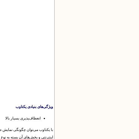
ویژگی‌های بنیادی یکتاوب
انعطاف‌پذیری بسیار بالا
با یکتاوب می‌توان چگونگی نمایش ص
اینترنتی و بخش‌های آن بسته به نوع پ