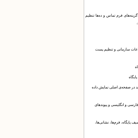
زینه‌های فرم تماس و ده‌ها تنظیم
.
طلاعات سازمانی و تنظیم پست
ه
ایگاه
د در صفحه‌ی اصلی نمایش داده
فارسی و انگلیسی و پیوندهای
ف پایگاه، فرم‌ها، نشانی‌ها،