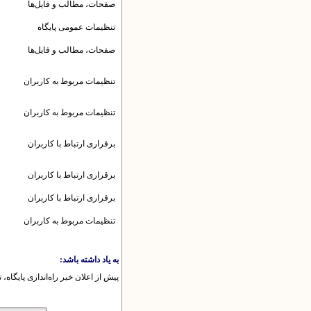
صفحات، مطالب و فایل‌ها
تنظیمات عمومى پایگاه
صفحات، مطالب و فایل‌ها
تنظیمات مربوط به کاربران
تنظیمات مربوط به کاربران
برقرارى ارتباط با کاربران
برقرارى ارتباط با کاربران
برقرارى ارتباط با کاربران
تنظیمات مربوط به کاربران
به یاد داشته باشد:
پیش از اعلان خبر راه‌اندازی پایگاه