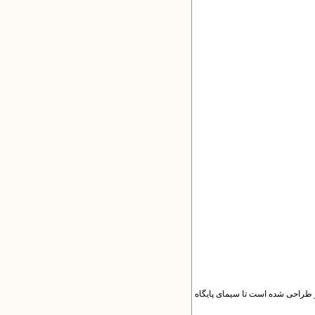
 طراحی شده است تا سیمای پایگاه‌