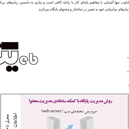
اوب تنها آشنایی با مفاهیم پایه‌ای کار با رایانه کافی است و نیازی به دانستن زبان‌های برن
نیازهای سازمانی خود به تغییر در ساختار و محتوای پایگاه بپردازند.
ی
ی