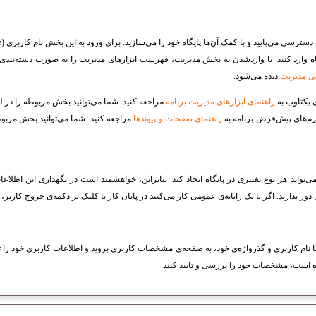
سترسی می‌یابید و با کمک آن‌ها پایگاه خود را می‌سازید. برای ورود به این بخش نام کاربری (
e
 وارد کنید. با واردشدن به بخش مدیریت، فهرست ابزارهای مدیریت را به صورت دسته‌بندی‌ش
 مدیریت
دیده می‌شود.
ی یکتاوب به
راهنمای ابزارهای مدیریت برنامه
مراجعه کنید. شما می‌توانید بخش مربوطه را در ل
رم‌های پیش‌فرض برنامه به
راهنمای صفحات و پیوند‌ها
مراجعه کنید. شما می‌توانید بخش مربو
می‌تواند هر نوع تغییری در پایگاه ایجاد کند. بنابراین، خواهشمند است در نگهداری این اطلاع
 بدارید. اگر با یک رایانه‌ی عمومی کار می‌کنید در پایان کار با کلیک بر دکمه‌ی خروج کاربر، از
ه با نام کاربری و گذرواژه‌ی خود، به صفحه‌ی مشخصات کاربری بروید و اطلاعات کاربری خود را 
ه است، مشخصات خود را بررسی و تایید کنید.