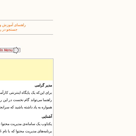
راهنمای آموزش و
جستجو در ر
مدیر گرامی
برای این‌که یک پایگاه اینترنتی کارآ
راهنما می‌تواند گام نخست در این را
همواره به یاد داشته باشید که سرانجام
آشنایی
برنامه‌های مدیریت محتوا که با نام
S