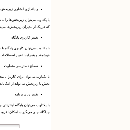
راه‌اندازی آبشاری زیربخش‌ه
با یکتاوب می‌توان زیربخش‌ها را به 
که هر یک از مدیران زیربخش‌ها می‌ت
تغییر کاربری پایگاه
با یکتاوب می‌توان کاربری پایگاه یا 
هوشمند و همراه با تغییر اصطلاحات،
سطح دسترسی متفاوت
با یکتاوب می‌توان برای کاربران مخ
بخش‌ یا زیربخش‌ می‌تواند از امکانا
تغییر زبان برنامه
با یکتاوب می‌توان پایگاه اینترنتی
جداگانه جای می‌گیرند، امکان افزودن