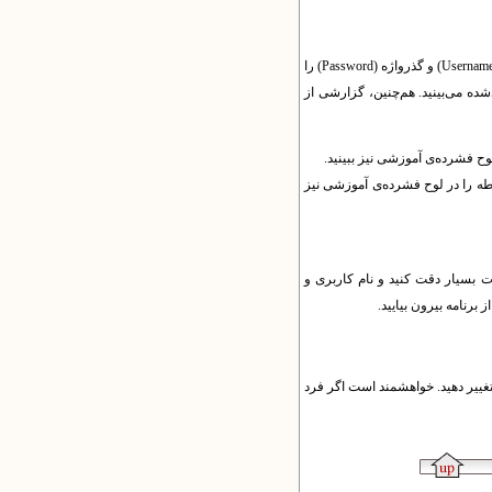
Usernam
) و گذرواژه (
Password
) را
ده می‌بینید. هم‌چنین، گزارشی از
وح فشرده‌ی آموزشی نیز ببینید.
طه را در لوح فشرده‌ی آموزشی نیز
ات بسیار دقت کنید و نام کاربری و
 برنامه بیرون بیایید.
تغییر دهید. خواهشمند است اگر فرد