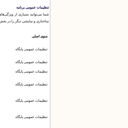
تنظیمات عمومی برنامه
شما می‌توانید بسیاری از ویژگی‌ها
ساختاری و نمایشی دیگر را در بخش م
منوی اصلی
تنظیمات عمومى پایگاه
تنظیمات عمومى پایگاه
تنظیمات عمومى پایگاه
تنظیمات عمومى پایگاه
تنظیمات عمومى پایگاه
تنظیمات عمومى پایگاه