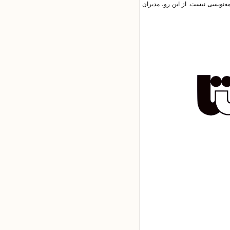
امه‌نویسی نیست. از این رو، مدیران