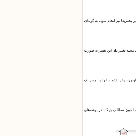
 بخش‌ها نیز انجام شود، به گونه‌ای
مجله تغییر داد. این تغییر به‌ صورت
پایین‌تر باشد. بنابراین، مدیر یک
اما چون مطالب پایگاه در پوشه‌های