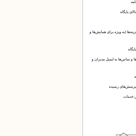
مه
لای پایگاه
زینه‌ها (به ویژه برای همایش‌ها و
یگاه
 و تماس‌ها به ایمیل مدیران و
ه
 پرسش‌های رسیده
ش خدمات