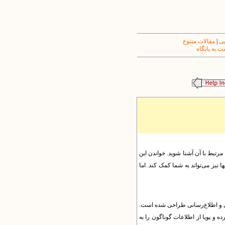
یی
|
مقالات متنوع
 به پایگاه
 مرتبط با آن آشنا شوید. خواندن این
 نیز می‌تواند به شما کمک کند. اما
یندهای آموزشی، پژوهشی و اطلاع‌رسانی طراحی شده است.
ه و پویا از اطلاعات گوناگون را به