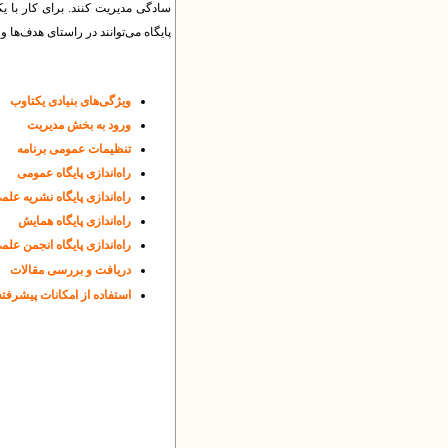
سادگی مدیریت کنند. برای کار با یکت
پایگاه می‌توانند در راستای هدف‌ها و 
ویژگی‌های بنیادی یکتاوب
ورود به بخش مدیریت
تنظیمات عمومی برنامه
راه‌اندازی پایگاه عمومی
راه‌اندازی پایگاه نشریه علم
راه‌اندازی پایگاه همایش
راه‌اندازی پایگاه انجمن علم
دریافت و بررسی مقالات
استفاده از امکانات پیشرفته