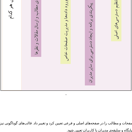
-
فحات و مطالب را در صفحه‌های اصلی و فرعی تعیین کرد و تغییر داد. قالب‌های گوناگونی نیز
ایگاه و سلیقه‌ی مدیران یا کاربران تعیین شود.