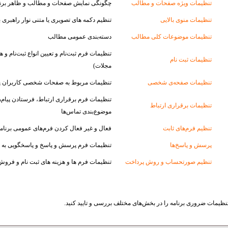
تنظیمات ویژه صفحات و مطالب
چگونگی نمایش صفحات و مطالب و ظاهر برنا
تنظیمات منوی بالایی
تنظیم دکمه های تصویری یا متنی نوار راهبری با
تنظیمات موضوعات کلی مطالب
دسته‌بندی عمومی مطالب
تنظیمات فرم ثبت‌‌نام و تعیین انواع ثبت‌نام و ه
تنظیمات ثبت نام
مجلات)
تنظیمات صفحه‌ی شخصى
تنظیمات مربوط به صفحات شخصی کاربران پا
تنظیمات فرم برقراری ارتباط، فرستادن پیام‌ها
تنظیمات برقرارى ارتباط
موضوع‌بندی تماس‌ها
تنظیم فرم‌هاى ثابت
فعال و غیر فعال کردن فرم‌های عمومی برنام
پرسش و پاسخ‌ها
تنظیمات فرم پرسش و پاسخ و پاسخگویی به
تنظیم صورتحساب و روش پرداخت
تنظیمات فرم ها و هزینه های ثبت نام و فرو
، تنظیمات ضروری برنامه را در بخش‌های مختلف بررسی و تایید کنید.